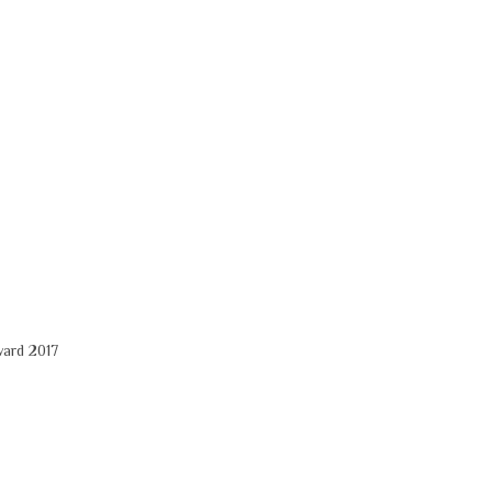
ward 2017