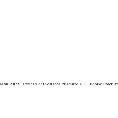
wards 2017 • Certificate of Excellence tripadvisor 2017 • Holiday Check A