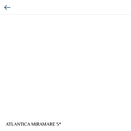
ATLANTICA MIRAMARE 5*