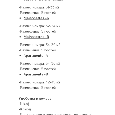
-Размер номера: 31-33 м2
-Размещение: 5 гостей
Maisonettes -A
-Размер номера: 32-34 м2
-Размещение: 5 гостей
Maisonettes -B
-Размер номера: 34-36 м2
-Размещение: 5 гостей
Apartments -A
-Размер номера: 34-36 м2
-Размещение: 5 гостей
Apartments -B
-Размер номера: 42-45 м2
-Размещение: 5 гостей
Удобства в номере:
-Шкаф
-Комод