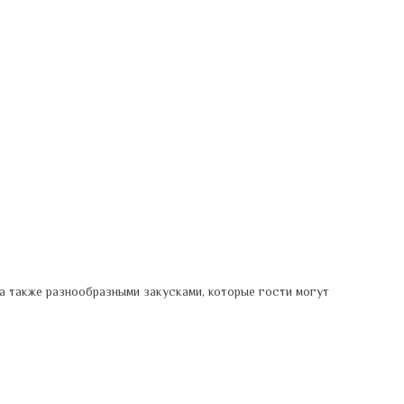
а также разнообразными закусками, которые гости могут