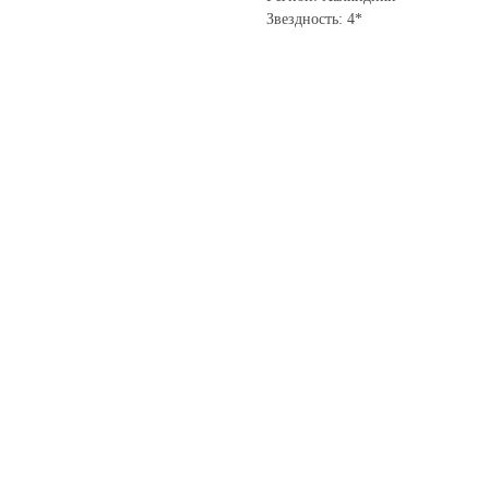
Звездность: 4*