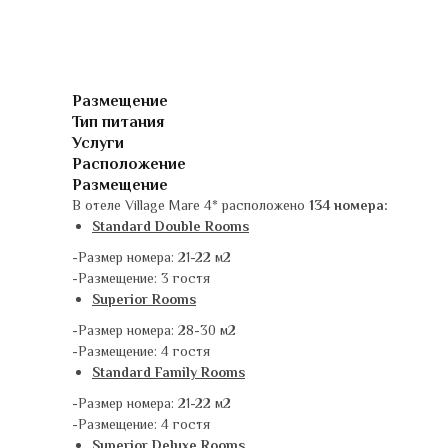
Размещение
Тип питания
Услуги
Расположение
Размещение
В отеле Village Mare 4* расположено
134 номера:
Standard Double Rooms
-Размер номера: 21-22 м2
-Размещение: 3 гостя
Superior Rooms
-Размер номера: 28-30 м2
-Размещение: 4 гостя
Standard Family Rooms
-Размер номера: 21-22 м2
-Размещение: 4 гостя
Superior Deluxe Rooms