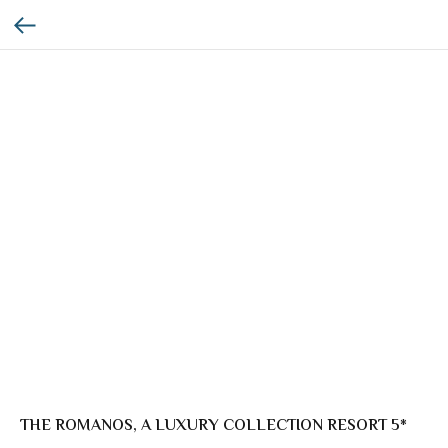
THE ROMANOS, A LUXURY COLLECTION RESORT 5*