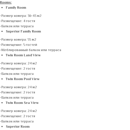
Rooms:
Family Room
-Размер номера: 36-43 м2
-Размещение: 4 гостя
-Балкон или терраса
Superior Family Room
-Размер номера: 55 м2
-Размещение: 5 гостей
-Меблированный балкон или терраса
Twin Room Land View
-Размер номера: 24 м2
-Размещение: 2 гостя
-Балкон или терраса
Twin Room Pool View
-Размер номера: 24 м2
-Размещение: 2 гостя
-Балкон или терраса
Twin Room Sea View
-Размер номера: 24 м2
-Размещение: 2 гостя
-Балкон или терраса
Superior Room