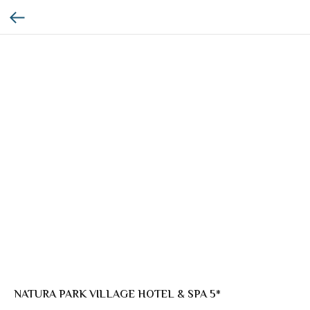
NATURA PARK VILLAGE HOTEL & SPA 5*