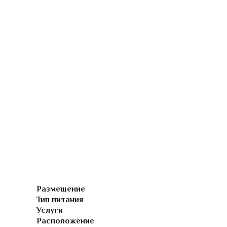
Размещение
Тип питания
Услуги
Расположение