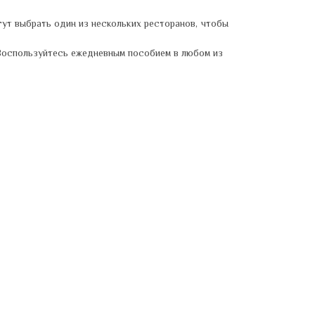
гут выбрать один из нескольких ресторанов, чтобы
 Воспользуйтесь ежедневным пособием в любом из