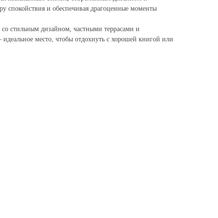
еру спокойствия и обеспечивая драгоценные моменты
 со стильным дизайном, частными террасами и
идеальное место, чтобы отдохнуть с хорошей книгой или