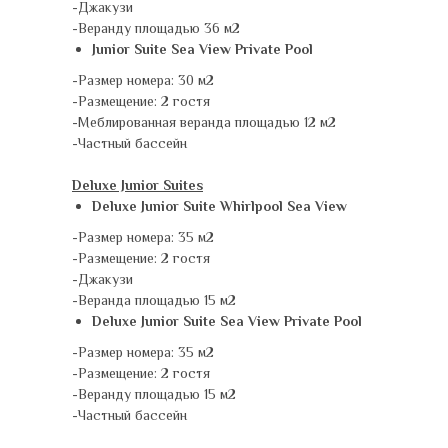
-Джакузи
-Веранду площадью 36 м2
Junior Suite Sea View Private Pool
-Размер номера: 30 м2
-Размещение: 2 гостя
-Меблированная веранда площадью 12 м2
-Частный бассейн
Deluxe Junior Suites
Deluxe Junior Suite Whirlpool Sea View
-Размер номера: 35 м2
-Размещение: 2 гостя
-Джакузи
-Веранда площадью 15 м2
Deluxe Junior Suite Sea View Private Pool
-Размер номера: 35 м2
-Размещение: 2 гостя
-Веранду площадью 15 м2
-Частный бассейн