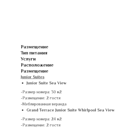
Размещение
Тип питания
Услуги
Расположение
Размещение
Junior Suites
Junior Suite Sea View
-Размер номера: 30 м2
-Размещение: 2 гостя
-Меблированная веранда
Grand Terrace Junior Suite Whirlpool Sea View
-Размер номера: 24 м2
-Размещение: 2 гостя