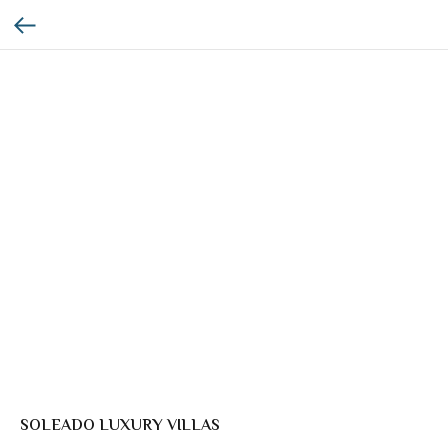
SOLEADO LUXURY VILLAS