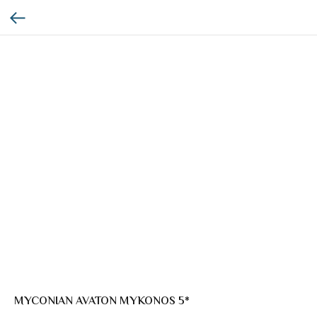
MYCONIAN AVATON MYKONOS 5*