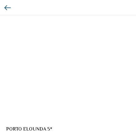
PORTO ELOUNDA 5*