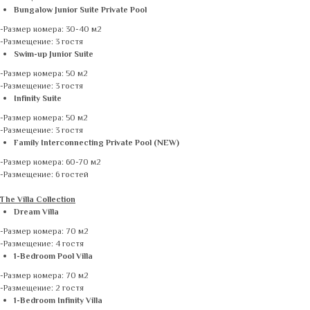
Bungalow Junior Suite Private Pool
-Размер номера: 30-40 м2
-Размещение: 3 гостя
Swim-up Junior Suite
-Размер номера: 50 м2
-Размещение: 3 гостя
Infinity Suite
-Размер номера: 50 м2
-Размещение: 3 гостя
Family Interconnecting Private Pool (NEW)
-Размер номера: 60-70 м2
-Размещение: 6 гостей
The Villa Collection
Dream Villa
-Размер номера: 70 м2
-Размещение: 4 гостя
1-Bedroom Pool Villa
-Размер номера: 70 м2
-Размещение: 2 гостя
1-Bedroom Infinity Villa