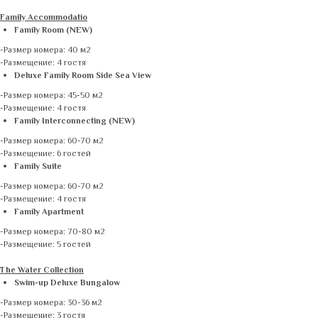
Family Accommodatio
Family Room (NEW)
-Размер номера: 40 м2
-Размещение: 4 гостя
Deluxe Family Room Side Sea View
-Размер номера: 45-50 м2
-Размещение: 4 гостя
Family Interconnecting (NEW)
-Размер номера: 60-70 м2
-Размещение: 6 гостей
Family Suite
-Размер номера: 60-70 м2
-Размещение: 4 гостя
Family Apartment
-Размер номера: 70-80 м2
-Размещение: 5 гостей
The Water Collection
Swim-up Deluxe Bungalow
-Размер номера: 30-36 м2
-Размещение: 3 гостя