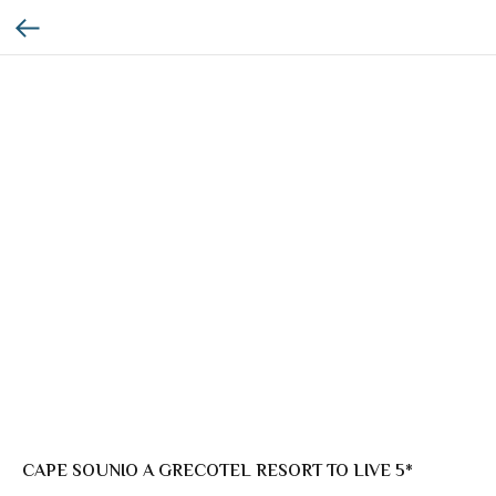
CAPE SOUNIO A GRECOTEL RESORT TO LIVE 5*