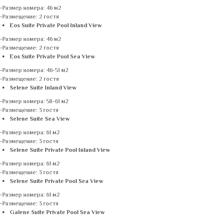
-Размер номера: 46 м2
-Размещение: 2 гостя
Eos Suite Private Pool Inland View
-Размер номера: 46 м2
-Размещение: 2 гостя
Eos Suite Private Pool Sea View
-Размер номера: 46-51 м2
-Размещение: 2 гостя
Selene Suite Inland View
-Размер номера: 58-61 м2
-Размещение: 3 гостя
Selene Suite Sea View
-Размер номера: 61 м2
-Размещение: 3 гостя
Selene Suite Private Pool Inland View
-Размер номера: 61 м2
-Размещение: 3 гостя
Selene Suite Private Pool Sea View
-Размер номера: 61 м2
-Размещение: 3 гостя
Galene Suite Private Pool Sea View