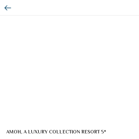
AMOH, A LUXURY COLLECTION RESORT 5*