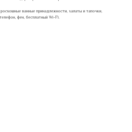
, роскошные ванные принадлежности, халаты и тапочки,
телефон, фен, бесплатный Wi-Fi.