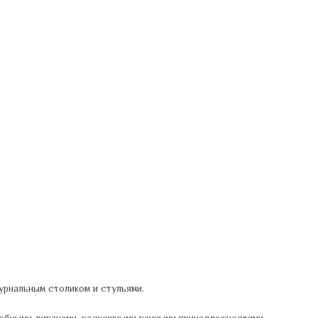
урнальным столиком и стульями.