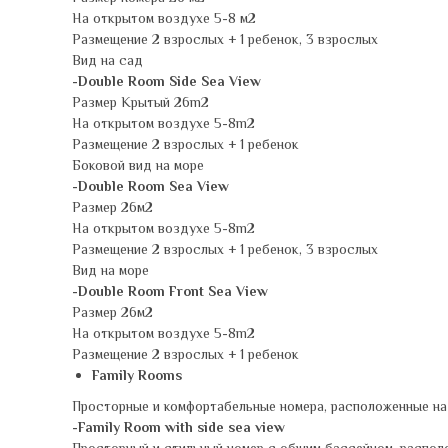
На открытом воздухе 5-8 м2
Размещение 2 взрослых + 1 ребенок, 3 взрослых
Вид на сад
-Double Room Side Sea View
Размер Крытый 26m2
На открытом воздухе 5-8m2
Размещение 2 взрослых + 1 ребенок
Боковой вид на море
-Double Room Sea View
Размер 26м2
На открытом воздухе 5-8m2
Размещение 2 взрослых + 1 ребенок, 3 взрослых
Вид на море
-Double Room Front Sea View
Размер 26м2
На открытом воздухе 5-8m2
Размещение 2 взрослых + 1 ребенок
Family Rooms
Просторные и комфортабельные номера, расположенные на 
-Family Room with side sea view