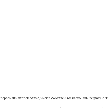
первом или втором этаже, имеют собственный балкон или террасу с ж