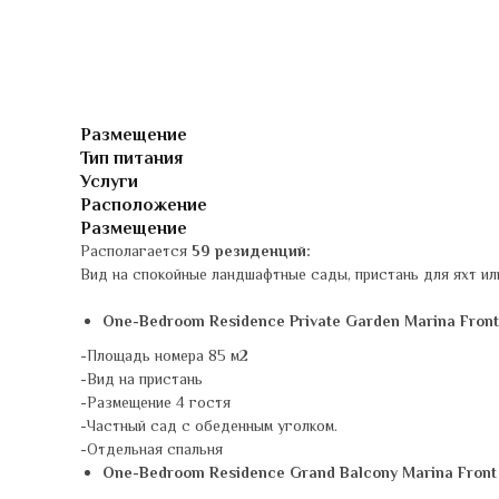
Размещение
Тип питания
Услуги
Расположение
Размещение
Располагается
59 резиденций:
Вид на спокойные ландшафтные сады, пристань для яхт ил
One-Bedroom Residence Private Garden Marina Front
-Площадь номера 85 м2
-Вид на пристань
-Размещение 4 гостя
-Частный сад с обеденным уголком.
-Отдельная спальня
One-Bedroom Residence Grand Balcony Marina Front