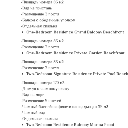
-Площадь номера 85 м2
-Вид на пристань
-Размещение 3 гостя
-Балкон с обеденным уголком
-Отдельная спальня
One-Bedroom Residence Grand Balcony Beachfront
-Площадь номера 85 м2
-Размещение 3 гостя
One-Bedroom Residence Private Garden Beachfront
-Площадь номера 85 м2
-Размещение 3 гостя
Two-Bedroom Signature Residence Private Pool Beach
-Площадь номера 170 м2
-Доступ к частному пляжу
-Вид на море
-Размещение 5 гостей
-Частный бассейн инфинити площадью до 35 м2
-Частный сад
-Отдельные спальни
Two-Bedroom Residence Balcony Marina Front