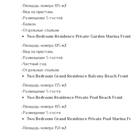
-Площадь номера 105 м2
-Вид на пристань
-Размещение 5 гостей
-Балкон
-Отдельные спальни
Two-Bedroom Residence Private Garden Marina Front
-Площадь номера 125 м2
-Вид на пристань
-Размещение 5 гостей
-Частный сад
-Отдельные спальни
Two Bedroom Grand Residence Balcony Beach Front
-Площадь номера 135 м2
-Размещение 5 гостя
Two Bedroom Residence Private Pool Beach Front
-Площадь номера 105 м2
-Размещение 5 гостя
Two Bedroom Grand Residence Private Pool Marina Fr
-Площадь номера 150 м2