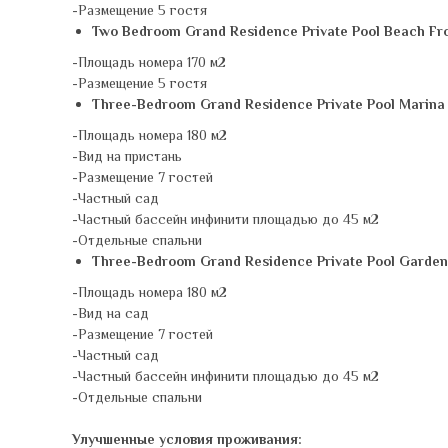
-Размещение 5 гостя
Two Bedroom Grand Residence Private Pool Beach Fr
-Площадь номера 170 м2
-Размещение 5 гостя
Three-Bedroom Grand Residence Private Pool Marina
-Площадь номера 180 м2
-Вид на пристань
-Размещение 7 гостей
-Частный сад
-Частный бассейн инфинити площадью до 45 м2
-Отдельные спальни
Three-Bedroom Grand Residence Private Pool Garden
-Площадь номера 180 м2
-Вид на сад
-Размещение 7 гостей
-Частный сад
-Частный бассейн инфинити площадью до 45 м2
-Отдельные спальни
Улучшенные условия проживания: