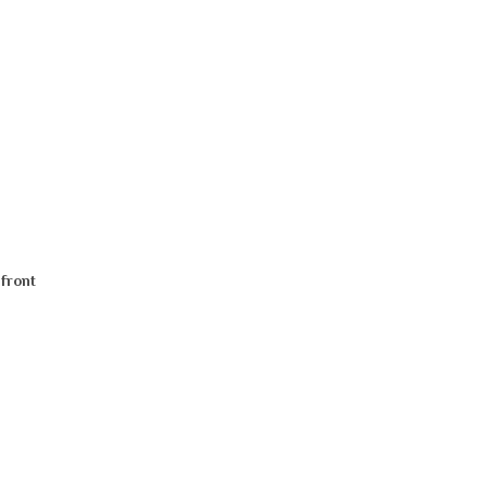
front