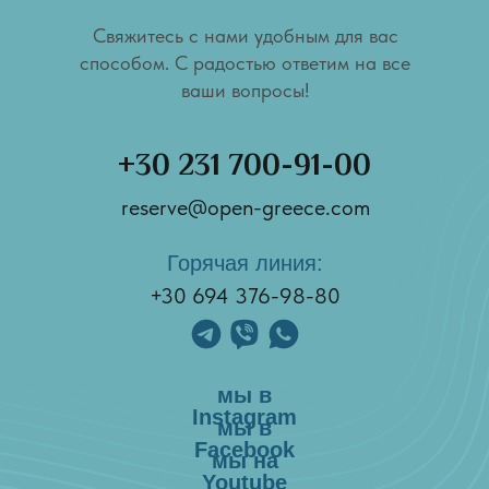
Свяжитесь с нами удобным для вас
способом. С радостью ответим на все
ваши вопросы!
+30 231 700-91-00
reserve@open-greece.com
Горячая линия:
+30 694 376-98-80
мы в
Instagram
мы в
Facebook
мы на
Youtube