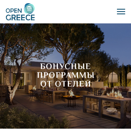
БОНУСНЫЕ
ПРОГРАММЫ
ОТ ОТЕЛЕЙ