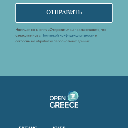
ОТПРАВИТЬ
Нажимая на кнопку «Отправить» вы подтверждаете, что
ознакомились с
Политикой конфиденциальности
и
согласны на обработку персональных данных.